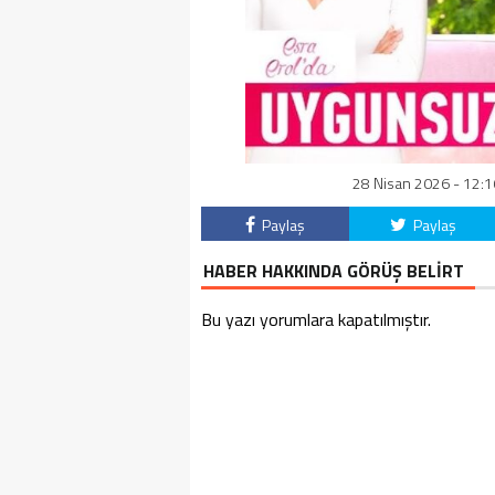
28 Nisan 2026 - 12:1
Paylaş
Paylaş
HABER HAKKINDA GÖRÜŞ BELİRT
Bu yazı yorumlara kapatılmıştır.