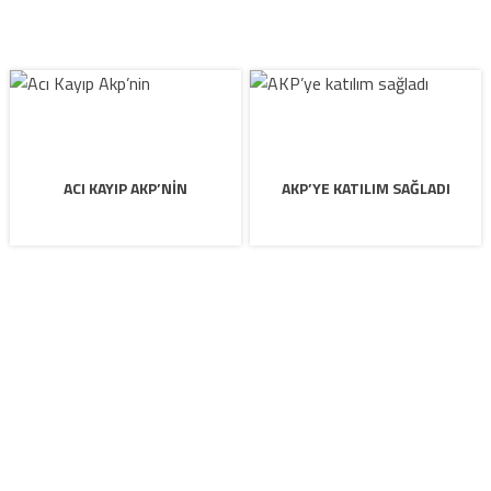
ACI KAYIP AKP’NIN
AKP’YE KATILIM SAĞLADI