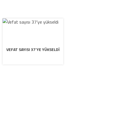
VEFAT SAYISI 37’YE YÜKSELDI