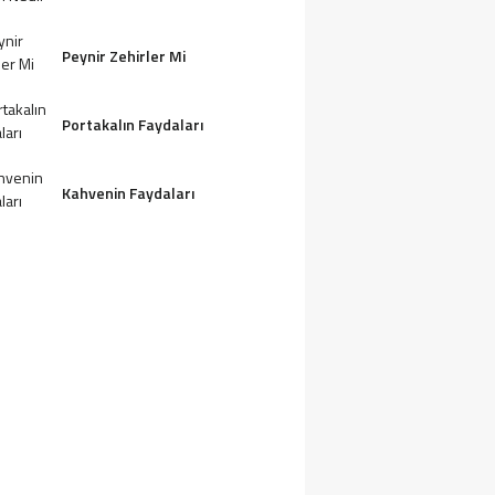
Peynir Zehirler Mi
Portakalın Faydaları
Kahvenin Faydaları