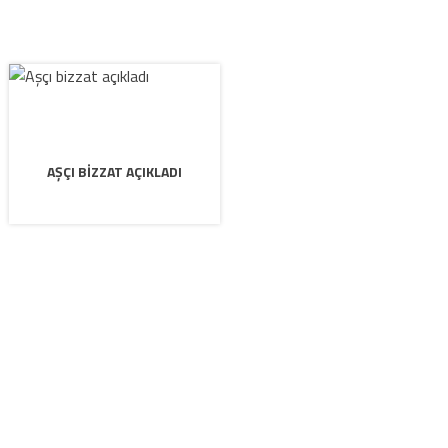
AŞÇI BIZZAT AÇIKLADI