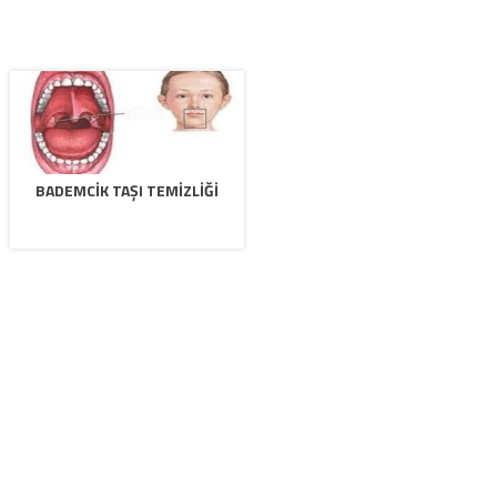
BADEMCIK TAŞI TEMIZLIĞI