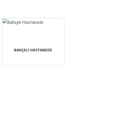
BAHÇELI HASTANEDE