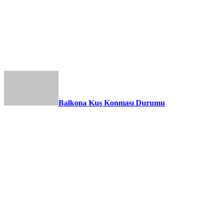
Balkona Kuş Konması Durumu