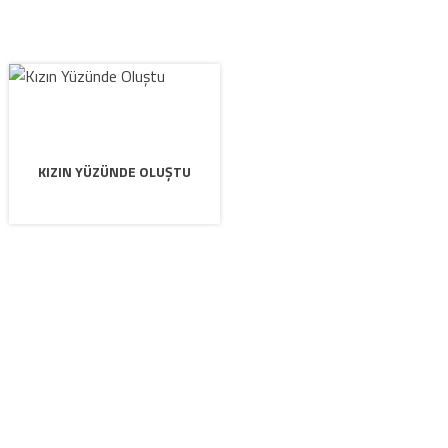
KIZIN YÜZÜNDE OLUŞTU