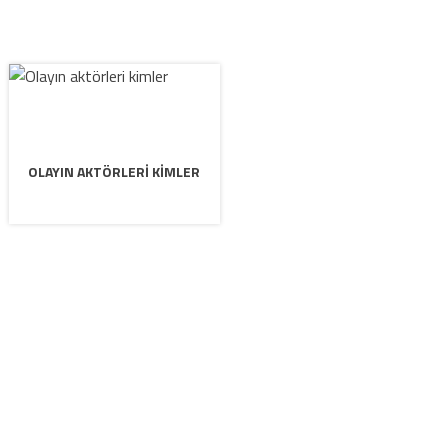
OLAYIN AKTÖRLERI KIMLER