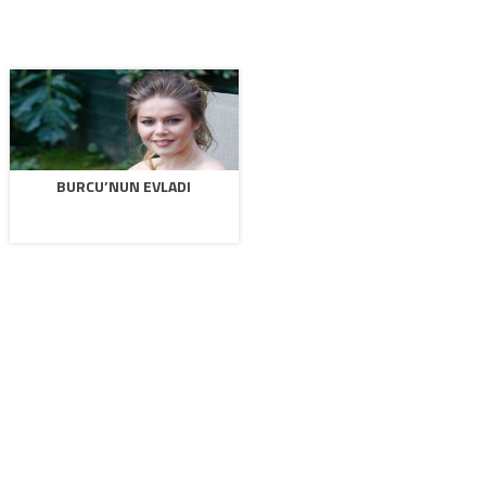
BURCU’NUN EVLADI