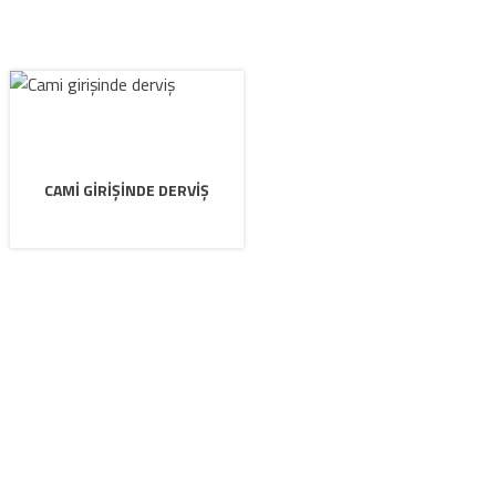
CAMI GIRIŞINDE DERVIŞ