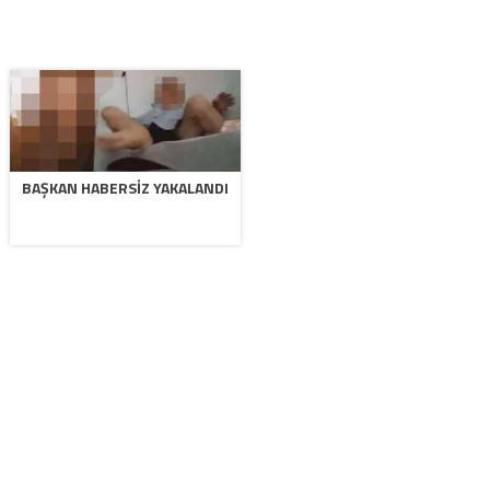
BAŞKAN HABERSIZ YAKALANDI