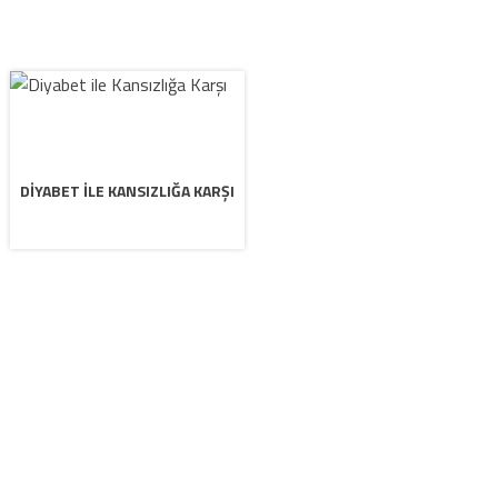
DIYABET ILE KANSIZLIĞA KARŞI