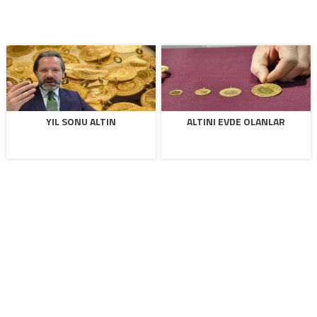
YIL SONU ALTIN
ALTINI EVDE OLANLAR