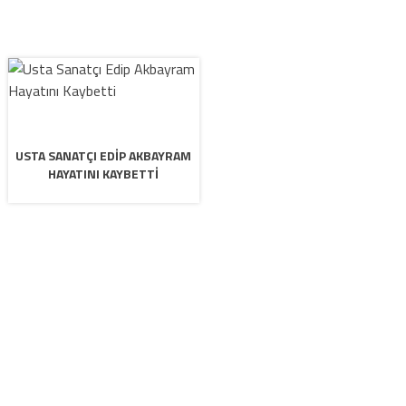
USTA SANATÇI EDIP AKBAYRAM
HAYATINI KAYBETTI