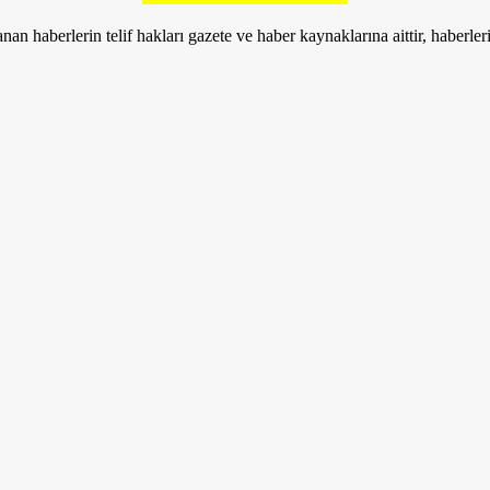
nan haberlerin telif hakları gazete ve haber kaynaklarına aittir, haberle