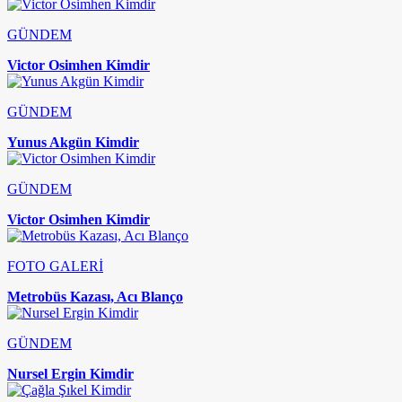
GÜNDEM
Victor Osimhen Kimdir
GÜNDEM
Yunus Akgün Kimdir
GÜNDEM
Victor Osimhen Kimdir
FOTO GALERİ
Metrobüs Kazası, Acı Blanço
GÜNDEM
Nursel Ergin Kimdir