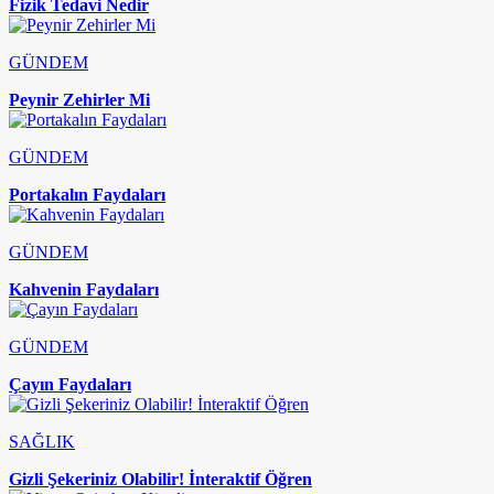
Fizik Tedavi Nedir
GÜNDEM
Peynir Zehirler Mi
GÜNDEM
Portakalın Faydaları
GÜNDEM
Kahvenin Faydaları
GÜNDEM
Çayın Faydaları
SAĞLIK
Gizli Şekeriniz Olabilir! İnteraktif Öğren