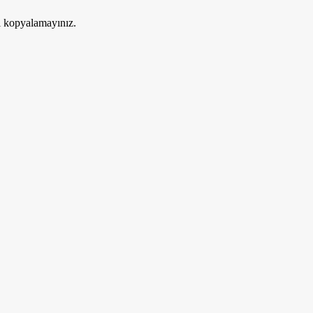
ri kopyalamayınız.