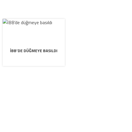
İBB’DE DÜĞMEYE BASILDI