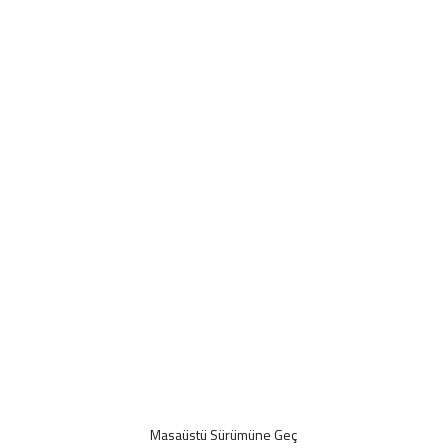
Masaüstü Sürümüne Geç