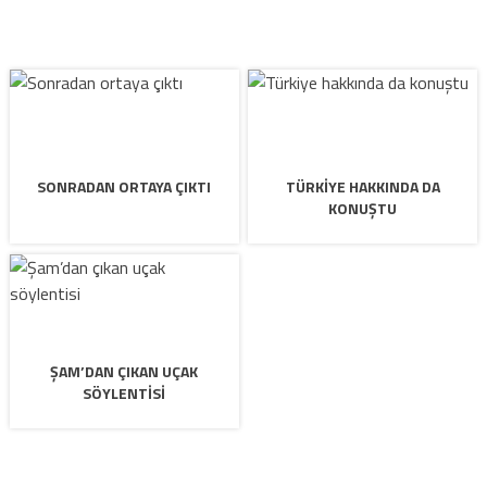
SONRADAN ORTAYA ÇIKTI
TÜRKIYE HAKKINDA DA
KONUŞTU
ŞAM’DAN ÇIKAN UÇAK
SÖYLENTISI