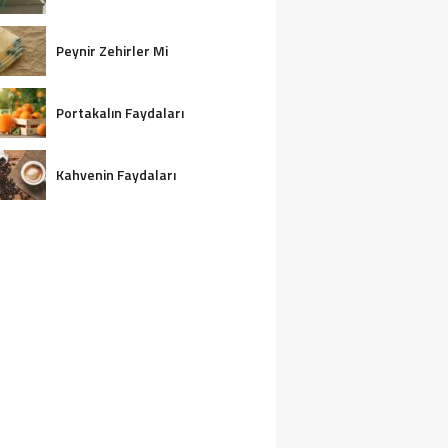
Peynir Zehirler Mi
Portakalın Faydaları
Kahvenin Faydaları