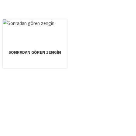
SONRADAN GÖREN ZENGIN