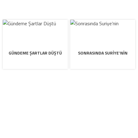
GÜNDEME ŞARTLAR DÜŞTÜ
SONRASINDA SURIYE’NIN