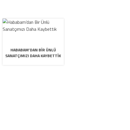
HABABAM’DAN BIR ÜNLÜ
SANATÇIMIZI DAHA KAYBETTIK