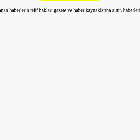
nan haberlerin telif hakları gazete ve haber kaynaklarına aittir, haberle