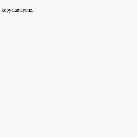
ri kopyalamayınız.