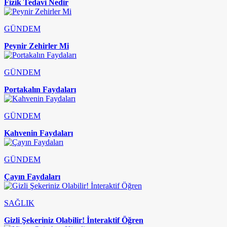
Fizik Tedavi Nedir
GÜNDEM
Peynir Zehirler Mi
GÜNDEM
Portakalın Faydaları
GÜNDEM
Kahvenin Faydaları
GÜNDEM
Çayın Faydaları
SAĞLIK
Gizli Şekeriniz Olabilir! İnteraktif Öğren