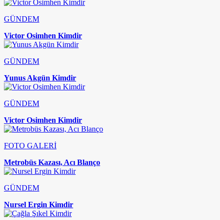
GÜNDEM
Victor Osimhen Kimdir
GÜNDEM
Yunus Akgün Kimdir
GÜNDEM
Victor Osimhen Kimdir
FOTO GALERİ
Metrobüs Kazası, Acı Blanço
GÜNDEM
Nursel Ergin Kimdir