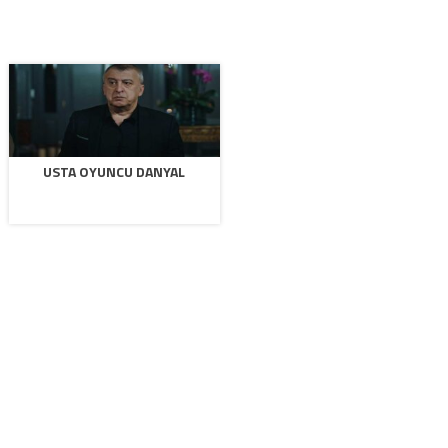
USTA OYUNCU DANYAL