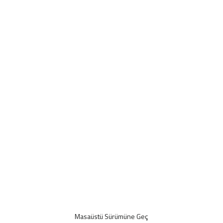
Masaüstü Sürümüne Geç