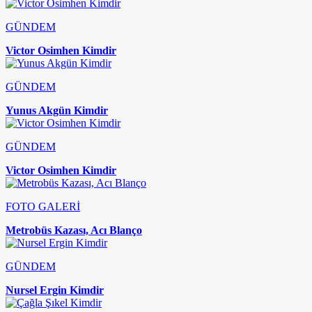
GÜNDEM
Victor Osimhen Kimdir
GÜNDEM
Yunus Akgün Kimdir
GÜNDEM
Victor Osimhen Kimdir
FOTO GALERİ
Metrobüs Kazası, Acı Blanço
GÜNDEM
Nursel Ergin Kimdir