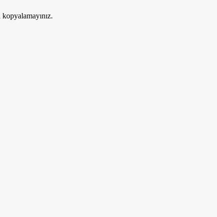
ri kopyalamayınız.