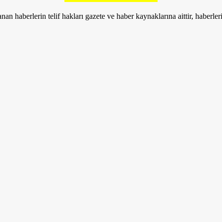
nan haberlerin telif hakları gazete ve haber kaynaklarına aittir, haberle