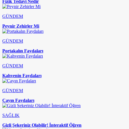
Fizik Tedavi Nedir
GÜNDEM
Peynir Zehirler Mi
GÜNDEM
Portakalın Faydaları
GÜNDEM
Kahvenin Faydaları
GÜNDEM
Çayın Faydaları
SAĞLIK
Gizli Şekeriniz Olabilir! İnteraktif Öğren