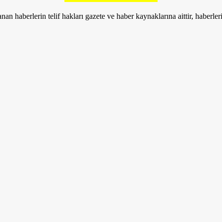
nan haberlerin telif hakları gazete ve haber kaynaklarına aittir, haberle