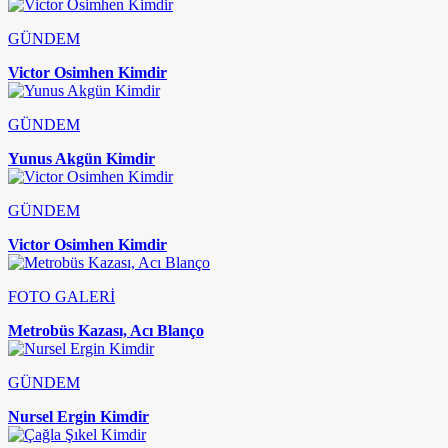
GÜNDEM
Victor Osimhen Kimdir
GÜNDEM
Yunus Akgün Kimdir
GÜNDEM
Victor Osimhen Kimdir
FOTO GALERİ
Metrobüs Kazası, Acı Blanço
GÜNDEM
Nursel Ergin Kimdir