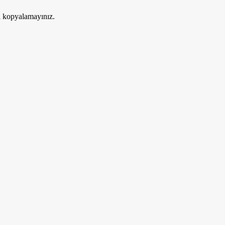
ri kopyalamayınız.