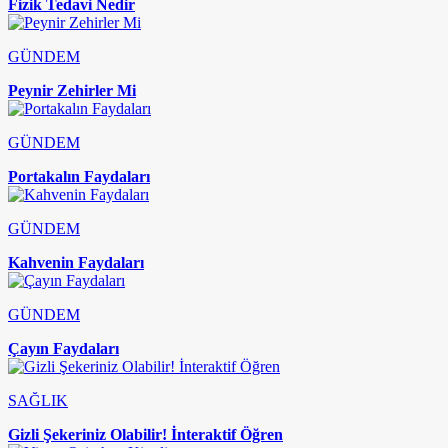
Fizik Tedavi Nedir
GÜNDEM
Peynir Zehirler Mi
GÜNDEM
Portakalın Faydaları
GÜNDEM
Kahvenin Faydaları
GÜNDEM
Çayın Faydaları
SAĞLIK
Gizli Şekeriniz Olabilir! İnteraktif Öğren