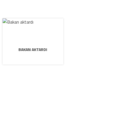
BAKAN AKTARDI