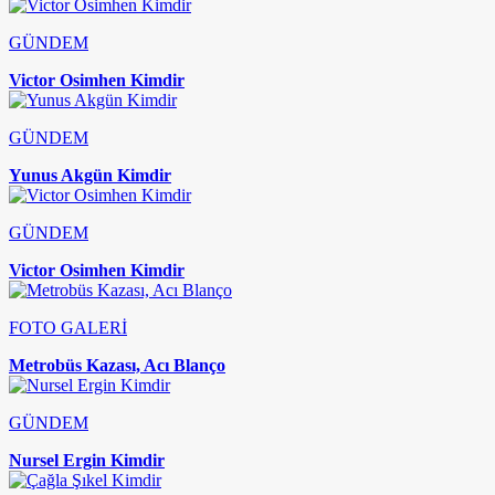
GÜNDEM
Victor Osimhen Kimdir
GÜNDEM
Yunus Akgün Kimdir
GÜNDEM
Victor Osimhen Kimdir
FOTO GALERİ
Metrobüs Kazası, Acı Blanço
GÜNDEM
Nursel Ergin Kimdir