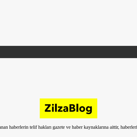
nan haberlerin telif hakları gazete ve haber kaynaklarına aittir, haberle