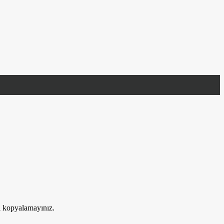
ri kopyalamayınız.