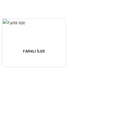
FARKLI ILDE