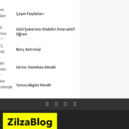
Çayın Faydaları
Gizli Şekeriniz Olabilir! İnteraktif
Öğren
Burç Astroloji
Victor Osimhen Kimdir
Yunus Akgün Kimdir