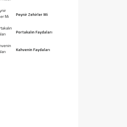
Peynir Zehirler Mi
Portakalın Faydaları
Kahvenin Faydaları