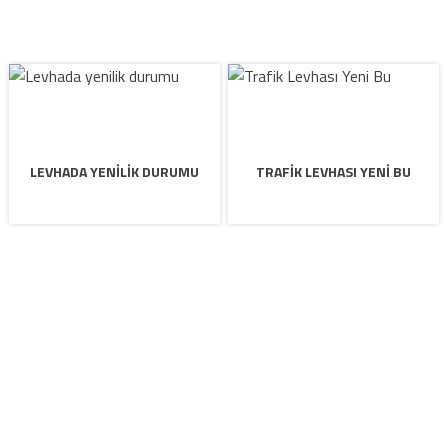
LEVHADA YENILIK DURUMU
TRAFIK LEVHASI YENI BU