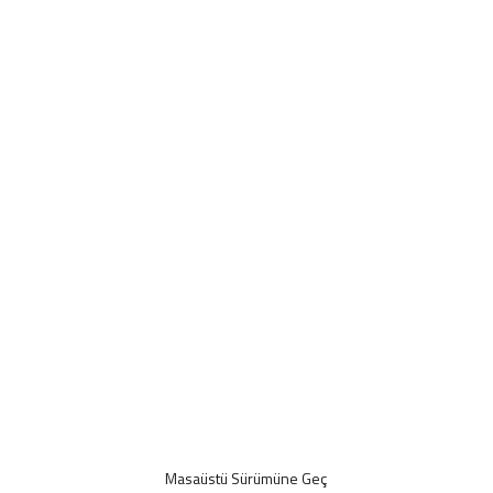
Masaüstü Sürümüne Geç