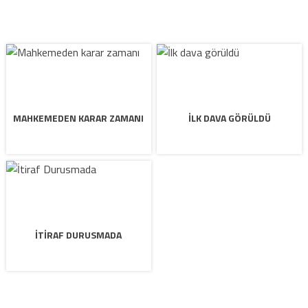
MAHKEMEDEN KARAR ZAMANI
İLK DAVA GÖRÜLDÜ
İTIRAF DURUSMADA