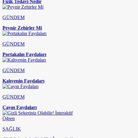
Fizik Tedavi Nedir
GÜNDEM
Peynir Zehirler Mi
GÜNDEM
Portakalın Faydaları
GÜNDEM
Kahvenin Faydaları
GÜNDEM
Çayın Faydaları
SAĞLIK