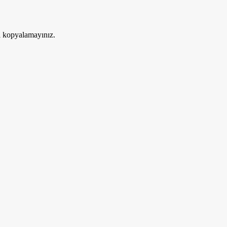
ri kopyalamayınız.