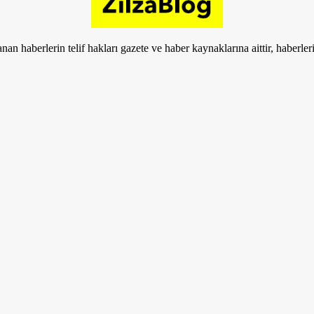
nan haberlerin telif hakları gazete ve haber kaynaklarına aittir, haberle