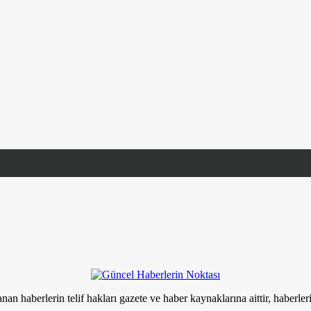
nan haberlerin telif hakları gazete ve haber kaynaklarına aittir, haberle