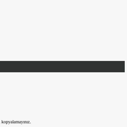
ri kopyalamayınız.