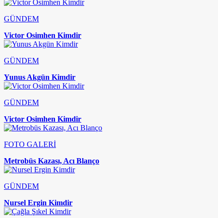
GÜNDEM
Victor Osimhen Kimdir
GÜNDEM
Yunus Akgün Kimdir
GÜNDEM
Victor Osimhen Kimdir
FOTO GALERİ
Metrobüs Kazası, Acı Blanço
GÜNDEM
Nursel Ergin Kimdir