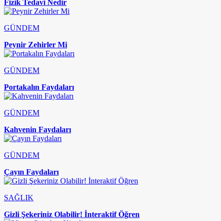
Fizik Tedavi Nedir
GÜNDEM
Peynir Zehirler Mi
GÜNDEM
Portakalın Faydaları
GÜNDEM
Kahvenin Faydaları
GÜNDEM
Çayın Faydaları
SAĞLIK
Gizli Şekeriniz Olabilir! İnteraktif Öğren