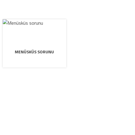
MENÜSKÜS SORUNU