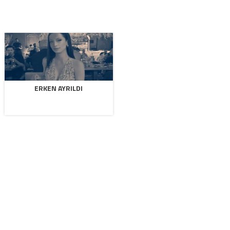
ERKEN AYRILDI