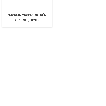
AMCANIN YAPTIKLARI GÜN
YÜZÜNE ÇIKIYOR