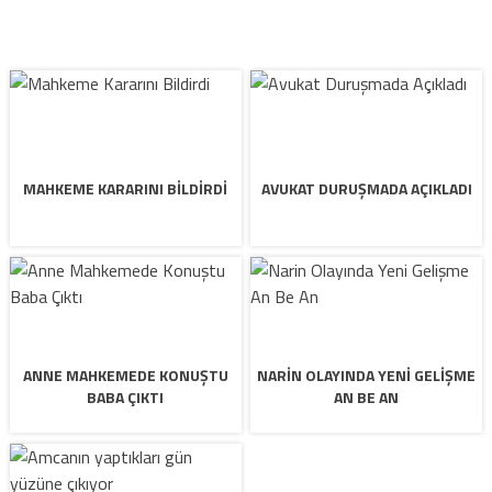
MAHKEME KARARINI BILDIRDI
AVUKAT DURUŞMADA AÇIKLADI
ANNE MAHKEMEDE KONUŞTU
NARIN OLAYINDA YENI GELIŞME
BABA ÇIKTI
AN BE AN