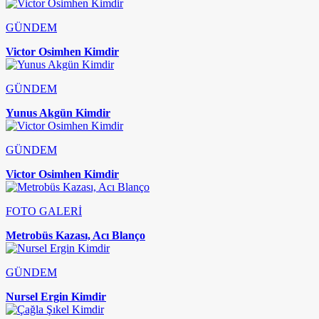
GÜNDEM
Victor Osimhen Kimdir
GÜNDEM
Yunus Akgün Kimdir
GÜNDEM
Victor Osimhen Kimdir
FOTO GALERİ
Metrobüs Kazası, Acı Blanço
GÜNDEM
Nursel Ergin Kimdir