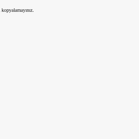
ri kopyalamayınız.