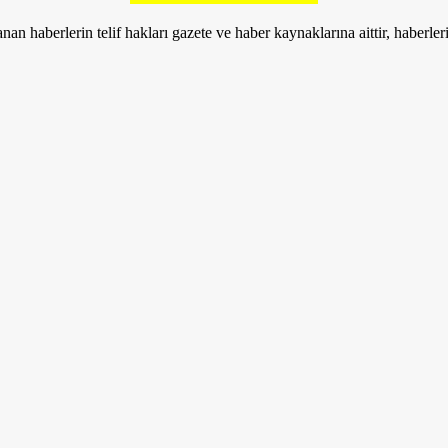
nan haberlerin telif hakları gazete ve haber kaynaklarına aittir, haberle