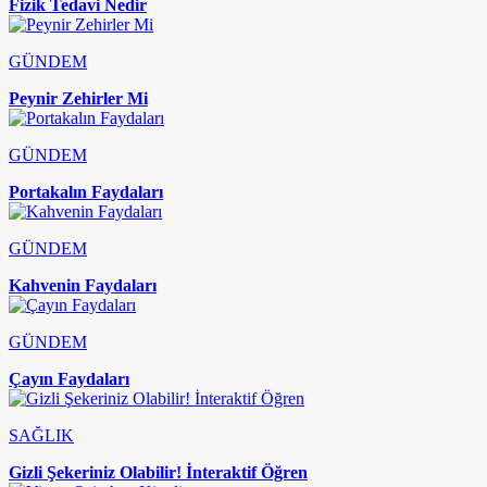
Fizik Tedavi Nedir
GÜNDEM
Peynir Zehirler Mi
GÜNDEM
Portakalın Faydaları
GÜNDEM
Kahvenin Faydaları
GÜNDEM
Çayın Faydaları
SAĞLIK
Gizli Şekeriniz Olabilir! İnteraktif Öğren