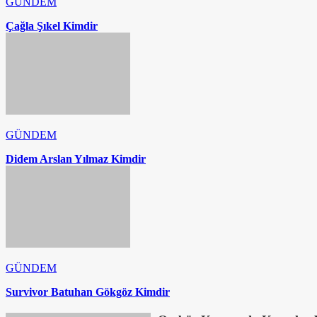
GÜNDEM
Çağla Şıkel Kimdir
GÜNDEM
Didem Arslan Yılmaz Kimdir
GÜNDEM
Survivor Batuhan Gökgöz Kimdir