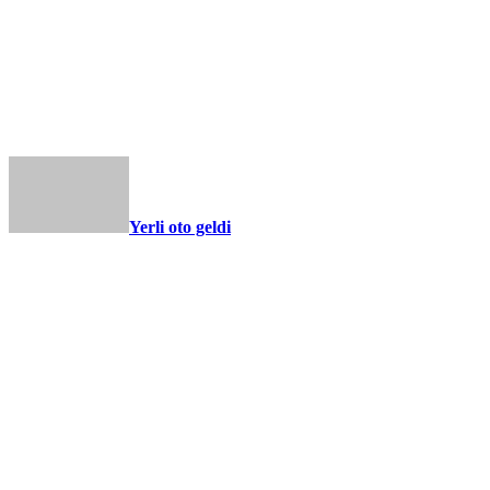
Yerli oto geldi