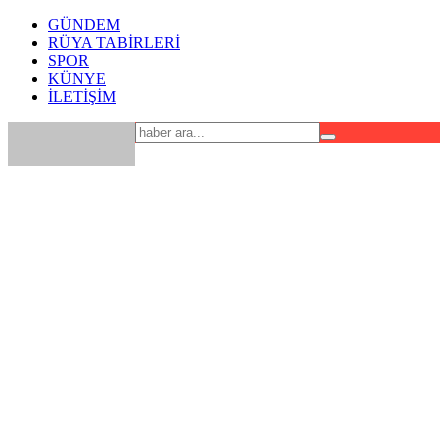
GÜNDEM
RÜYA TABİRLERİ
SPOR
KÜNYE
İLETİŞİM