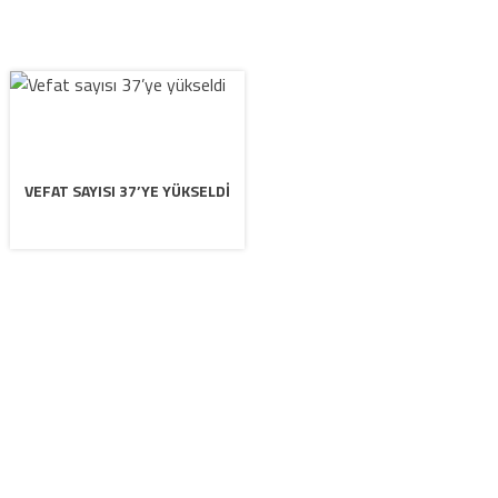
VEFAT SAYISI 37’YE YÜKSELDI