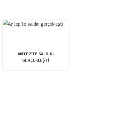
ANTEP’TE SALDIRI
GERÇEKLEŞTI