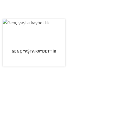
GENÇ YAŞTA KAYBETTIK