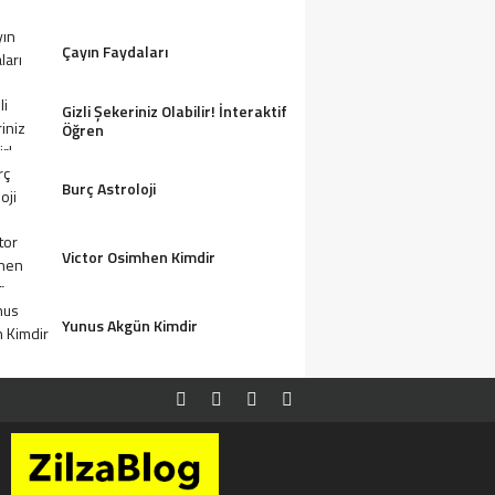
Çayın Faydaları
Gizli Şekeriniz Olabilir! İnteraktif
Öğren
Burç Astroloji
Victor Osimhen Kimdir
Yunus Akgün Kimdir