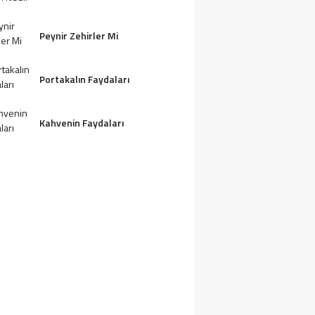
Peynir Zehirler Mi
Portakalın Faydaları
Kahvenin Faydaları