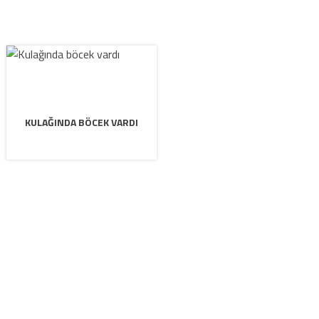
KULAĞINDA BÖCEK VARDI