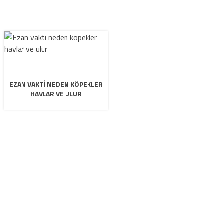
EZAN VAKTI NEDEN KÖPEKLER
HAVLAR VE ULUR