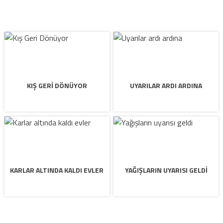
KIŞ GERI DÖNÜYOR
UYARILAR ARDI ARDINA
KARLAR ALTINDA KALDI EVLER
YAĞIŞLARIN UYARISI GELDI