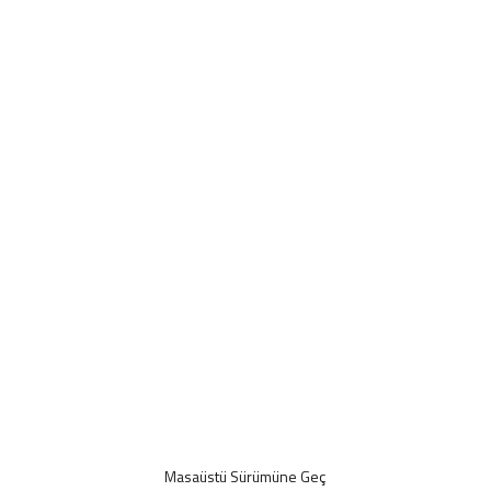
Masaüstü Sürümüne Geç