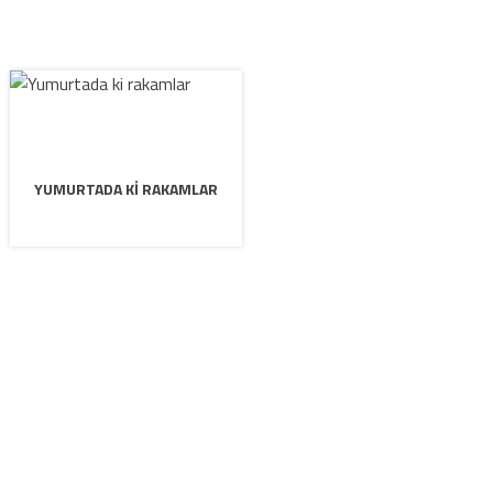
YUMURTADA KI RAKAMLAR